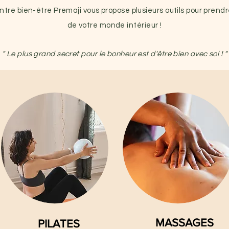
entre
bien-être Premaji vous propose plusieurs outils pour prendr
de votre monde intérieur !
" Le plus grand secret pour le bonheur est d'être bien avec soi ! "
MASSAGES
PILATES