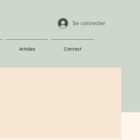
Se connecter
Articles
Contact