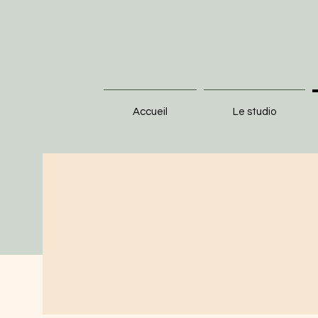
Accueil
Le studio