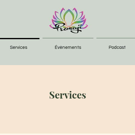
Services
Évènements
Podcast
Services