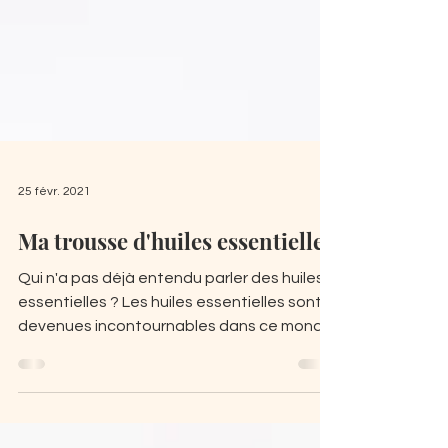
25 févr. 2021
Ma trousse d'huiles essentielles
Qui n'a pas déjà entendu parler des huiles
essentielles ? Les huiles essentielles sont
devenues incontournables dans ce monde
évolutif....