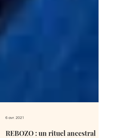
6 avr. 2021