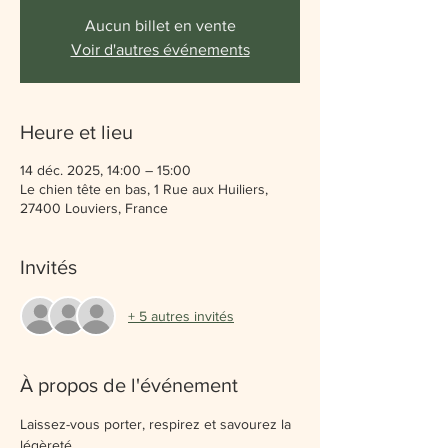
Aucun billet en vente
Voir d'autres événements
Heure et lieu
14 déc. 2025, 14:00 – 15:00
Le chien tête en bas, 1 Rue aux Huiliers,
27400 Louviers, France
Invités
+ 5 autres invités
À propos de l'événement
Laissez-vous porter, respirez et savourez la 
légèreté… 