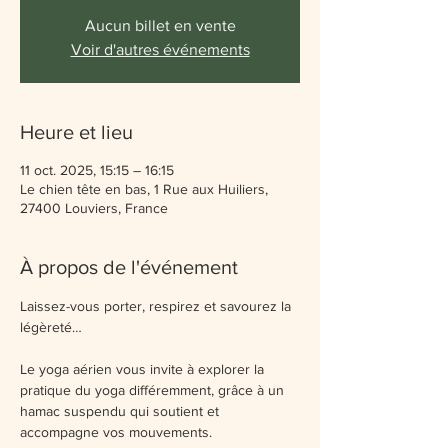
Aucun billet en vente
Voir d'autres événements
Heure et lieu
11 oct. 2025, 15:15 – 16:15
Le chien tête en bas, 1 Rue aux Huiliers,
27400 Louviers, France
À propos de l'événement
Laissez-vous porter, respirez et savourez la 
légèreté… 
Le yoga aérien vous invite à explorer la 
pratique du yoga différemment, grâce à un 
hamac suspendu qui soutient et 
accompagne vos mouvements.  