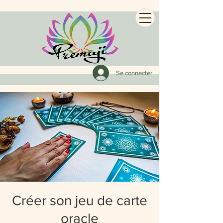
Se connecter
Créer son jeu de carte
oracle