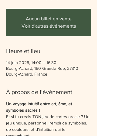
Aucun billet en vente
Voir d'autres événements
Heure et lieu
14 juin 2025, 14:00 – 16:30
Bourg-Achard, 150 Grande Rue, 27310
Bourg-Achard, France
À propos de l'événement
Un voyage intuitif entre art, âme, et 
symboles sacrés !
Et si tu créais TON jeu de cartes oracle ? Un 
jeu unique, personnel, rempli de symboles, 
de couleurs, et d'intuition qui te 
ressemblent...