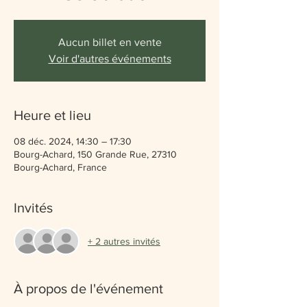
Aucun billet en vente
Voir d'autres événements
Heure et lieu
08 déc. 2024, 14:30 – 17:30
Bourg-Achard, 150 Grande Rue, 27310
Bourg-Achard, France
Invités
+ 2 autres invités
À propos de l'événement