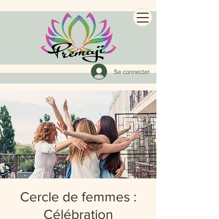
Se connecter
Cercle de femmes :
Célébration