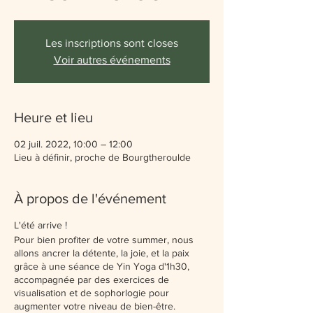
Les inscriptions sont closes
Voir autres événements
Heure et lieu
02 juil. 2022, 10:00 – 12:00
Lieu à définir, proche de Bourgtheroulde
À propos de l'événement
L'été arrive !
Pour bien profiter de votre summer, nous
allons ancrer la détente, la joie, et la paix
grâce à une séance de Yin Yoga d'1h30,
accompagnée par des exercices de
visualisation et de sophorlogie pour
augmenter votre niveau de bien-être.